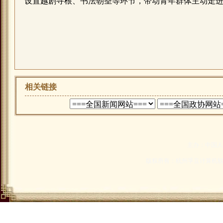
设置越剧寻根、书法朝圣等环节，带动青年群体主动走
相关链接
主办：中国人
版权所有：杭州孚立计算机软件有