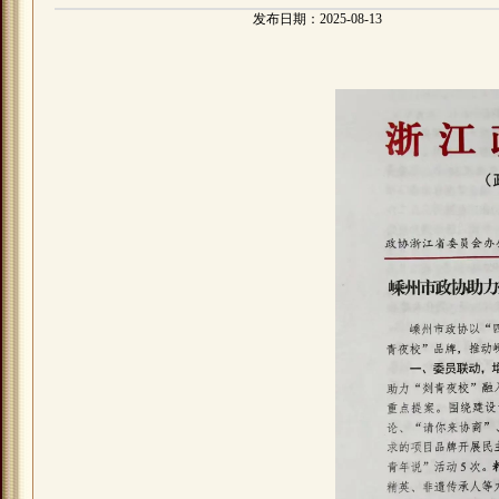
发布日期：2025-08-13